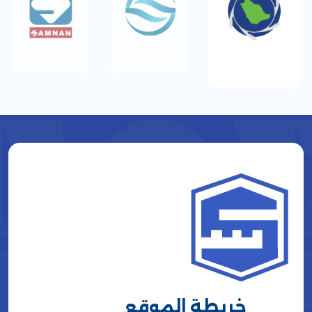
خريطة الموقع