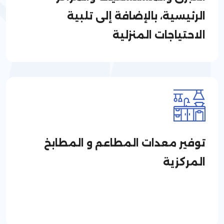
الرئيسية، بالإضافة إلى تلبية
الاحتياجات المنزلية
توفير معدات المطاعم و المطابخ
المركزية