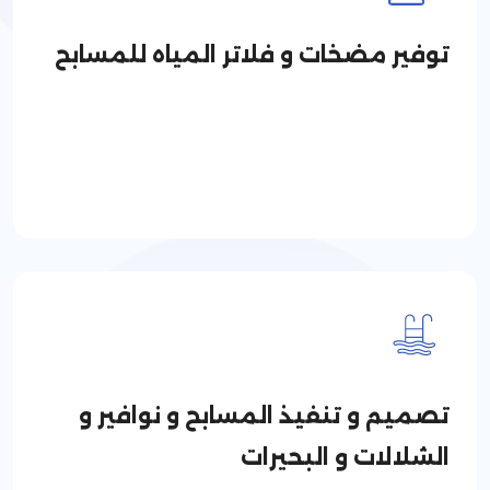
توفير مضخات و فلاتر المياه للمسابح
تصميم و تنفيذ المسابح و نوافير و
الشلالات و البحيرات