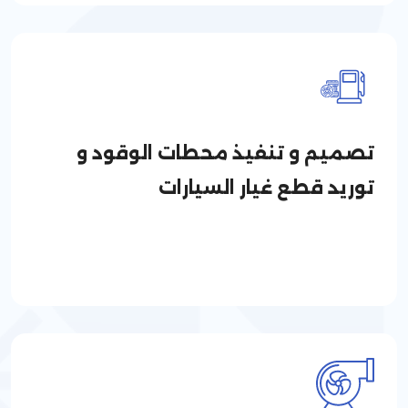
تصميم و تنفيذ محطات الوقود و
توريد قطع غيار السيارات