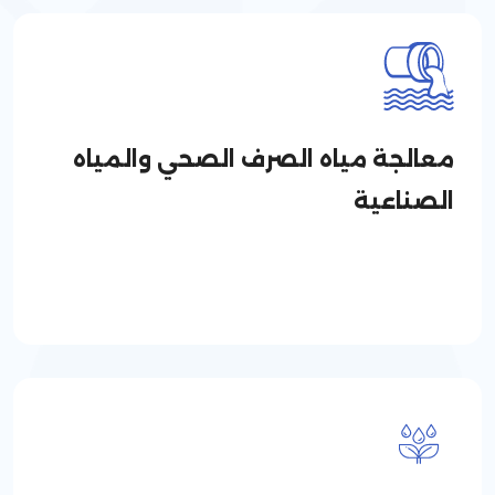
معالجة مياه الصرف الصحي والمياه
الصناعية