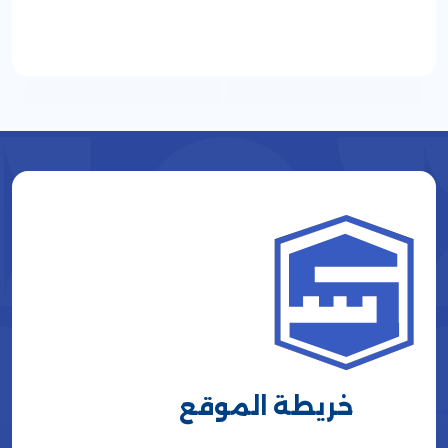
خريطة الموقع