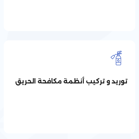
توريد و تركيب أنظمة مكافحة الحريق