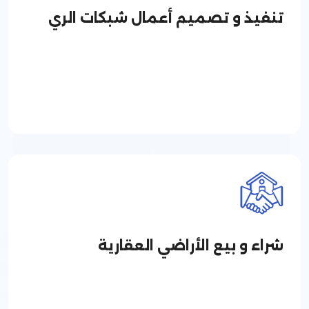
تنفيذ و تصميم أعمال شبكات الري
شراء و بيع الأراضي العقارية