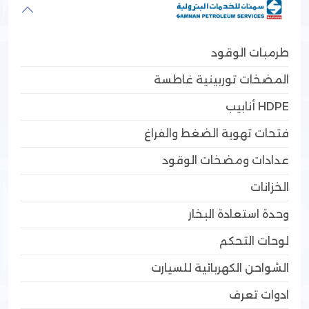
طرمبات الوقود
المضخات توربينية غاطسة
HDPE أنابيب
فتحات تهوية الضغط والفراغ
عدادات ومضخات الوقود
الخزانات
وحدة استعادة البخار
لوحات التحكم
الشواحن الكهربائية للسيارت
ادوات تعرف