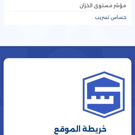
مؤشر مستوى الخزان
حساس تسريب
خريطة الموقع