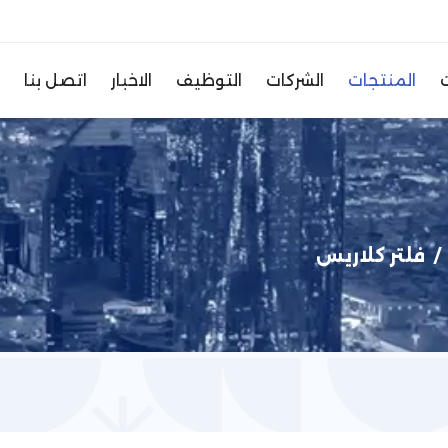
المنتجات
الشركات
التوظيف
الاخبار
اتصل بنا
فلتر كلاريس