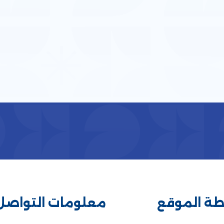
طة الموقع
معلومات التواصل