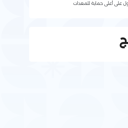
ل على أعلى حماية للمعدات
ج